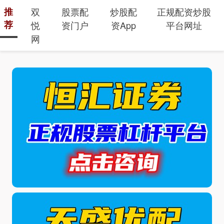
推
双
股票配
炒股配
正规配资炒股
荐
悦
资门户
资App
平台网址
网