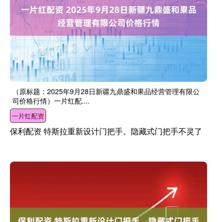
（原标题：2025年9月28日新疆九鼎盛和果品经营管理有限公
司价格行情）一片红配....
一片红配资
保利配资 特斯拉重新设计门把手。隐藏式门把手不灵了